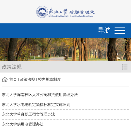
导航
政策法规
首页
政策法规
校内规章制度
东北大学浑南校区人才公寓租赁使用管理办法
东北大学水电消耗定额指标核定实施细则
东北大学单身职工宿舍管理办法
东北大学供用电管理办法