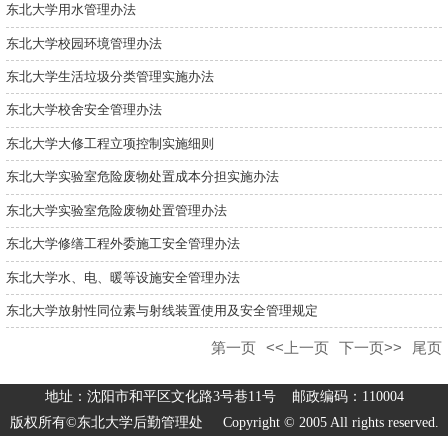
东北大学用水管理办法
东北大学校园环境管理办法
东北大学生活垃圾分类管理实施办法
东北大学校舍安全管理办法
东北大学大修工程立项控制实施细则
东北大学实验室危险废物处置成本分担实施办法
东北大学实验室危险废物处置管理办法
东北大学修缮工程外委施工安全管理办法
东北大学水、电、暖等设施安全管理办法
东北大学放射性同位素与射线装置使用及安全管理规定
第一页
<<上一页
下一页>>
尾页
地址：沈阳市和平区文化路3号巷11号 邮政编码：110004
版权所有©东北大学后勤管理处 Copyright © 2005 All rights reserved.